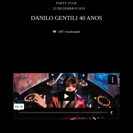
PARTY FILM
22/DEZEMBRO/2019
DANILO GENTILI 40 ANOS
1487
visualizações