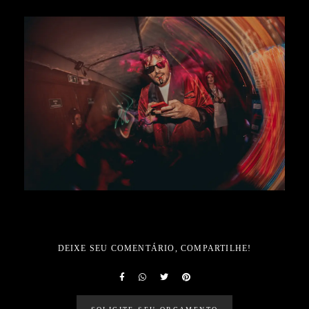
DEIXE SEU COMENTÁRIO, COMPARTILHE!