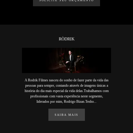
SOLICITE SEU ORÇAMENTO
RÒDRIK
A Rodrik Filmes nasceu do sonho de fazer parte da vida das
pessoas para sempre, contando através de imagens únicas a
história do dia mais especial da vida delas.Trabalhamos com
profissionais com vasta experiência neste segmento,
liderados por mim, Rodrigo Bizan.Tenho...
SAIBA MAIS