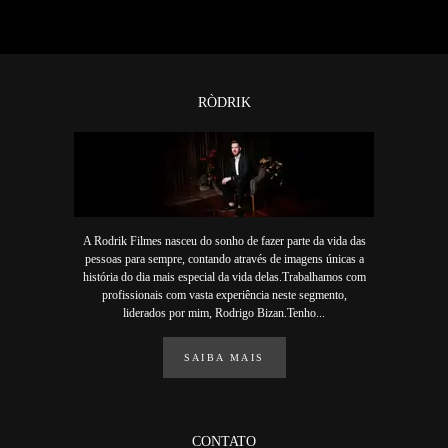
RÒDRIK
A Rodrik Filmes nasceu do sonho de fazer parte da vida das
pessoas para sempre, contando através de imagens únicas a
história do dia mais especial da vida delas.Trabalhamos com
profissionais com vasta experiência neste segmento,
liderados por mim, Rodrigo Bizan.Tenho...
SAIBA MAIS
CONTATO