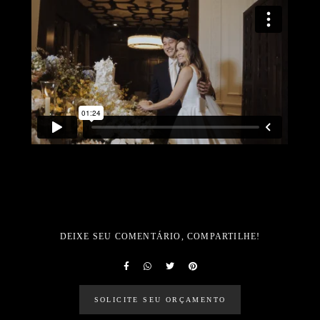
DEIXE SEU COMENTÁRIO, COMPARTILHE!
SOLICITE SEU ORÇAMENTO