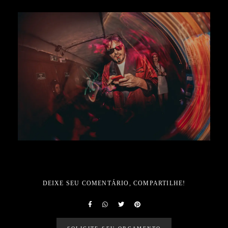
DEIXE SEU COMENTÁRIO, COMPARTILHE!