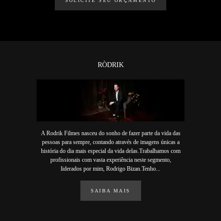
SOLICITE SEU ORÇAMENTO
RÒDRIK
A Rodrik Filmes nasceu do sonho de fazer parte da vida das
pessoas para sempre, contando através de imagens únicas a
história do dia mais especial da vida delas.Trabalhamos com
profissionais com vasta experiência neste segmento,
liderados por mim, Rodrigo Bizan.Tenho...
SAIBA MAIS