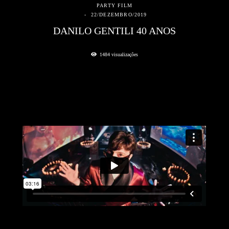
PARTY FILM
22/DEZEMBRO/2019
DANILO GENTILI 40 ANOS
1484
visualizações