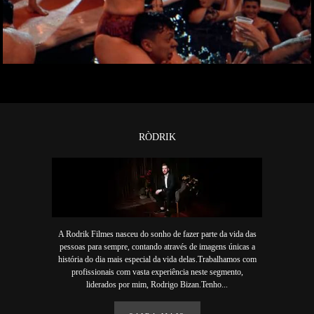
RÒDRIK
A Rodrik Filmes nasceu do sonho de fazer parte da vida das
pessoas para sempre, contando através de imagens únicas a
história do dia mais especial da vida delas.Trabalhamos com
profissionais com vasta experiência neste segmento,
liderados por mim, Rodrigo Bizan.Tenho...