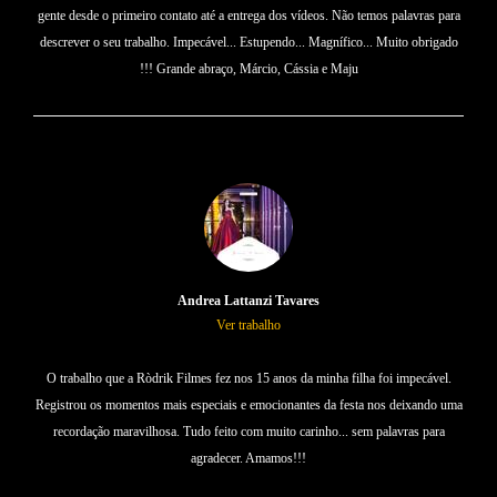
gente desde o primeiro contato até a entrega dos vídeos. Não temos palavras para
descrever o seu trabalho. Impecável... Estupendo... Magnífico... Muito obrigado
!!! Grande abraço, Márcio, Cássia e Maju
Andrea Lattanzi Tavares
Ver trabalho
O trabalho que a Ròdrik Filmes fez nos 15 anos da minha filha foi impecável.
Registrou os momentos mais especiais e emocionantes da festa nos deixando uma
recordação maravilhosa. Tudo feito com muito carinho... sem palavras para
agradecer. Amamos!!!