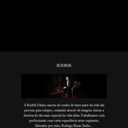
RÒDRIK
A Rodrik Filmes nasceu do sonho de fazer parte da vida das
pessoas para sempre, contando através de imagens únicas a
história do dia mais especial da vida delas.Trabalhamos com
profissionais com vasta experiência neste segmento,
liderados por mim, Rodrigo Bizan.Tenho...