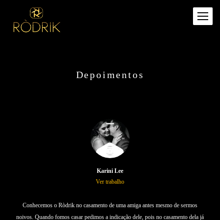
Depoimentos
Karini Lee
Ver trabalho
Conhecemos o Ròdrik no casamento de uma amiga antes mesmo de sermos
noivos. Quando fomos casar pedimos a indicação dele, pois no casamento dela já