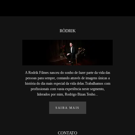
RÒDRIK
A Rodrik Filmes nasceu do sonho de fazer parte da vida das
pessoas para sempre, contando através de imagens únicas a
história do dia mais especial da vida delas.Trabalhamos com
profissionais com vasta experiência neste segmento,
liderados por mim, Rodrigo Bizan.Tenho...
SAIBA MAIS
CONTATO