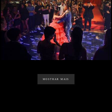
MOSTRAR MAIS